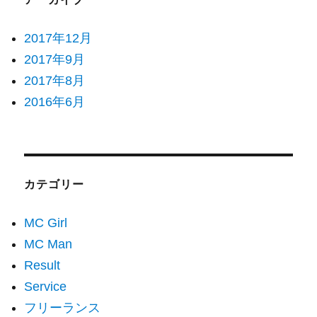
2017年12月
2017年9月
2017年8月
2016年6月
カテゴリー
MC Girl
MC Man
Result
Service
フリーランス