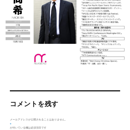
コメントを残す
メールアドレスが公開されることはありません。
※
が付いている欄は必須項目です