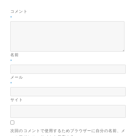
コメント
※
名前
※
メール
※
サイト
次回のコメントで使用するためブラウザーに自分の名前、メ