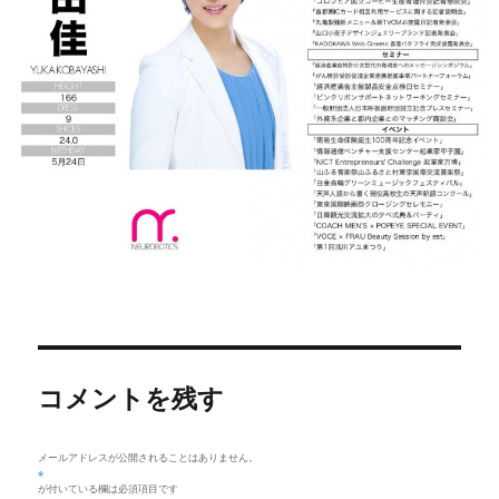
コメントを残す
メールアドレスが公開されることはありません。
※
が付いている欄は必須項目です