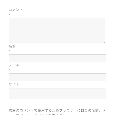
コメント
※
名前
※
メール
※
サイト
次回のコメントで使用するためブラウザーに自分の名前、メ