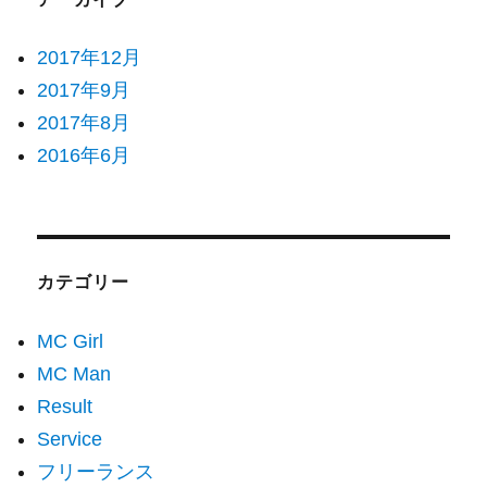
2017年12月
2017年9月
2017年8月
2016年6月
カテゴリー
MC Girl
MC Man
Result
Service
フリーランス