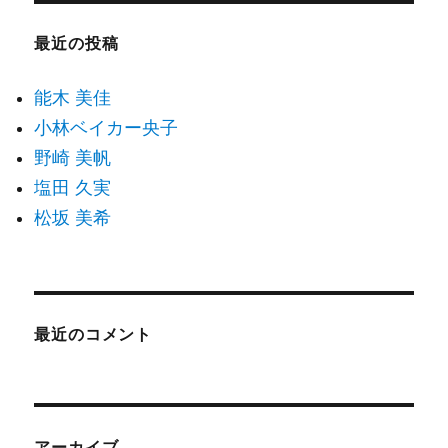
最近の投稿
能木 美佳
小林ベイカー央子
野崎 美帆
塩田 久実
松坂 美希
最近のコメント
アーカイブ