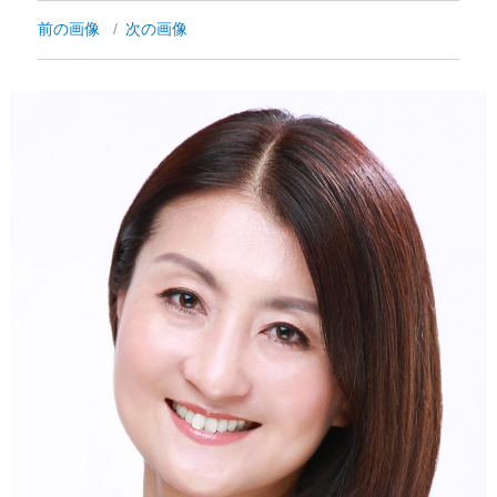
前の画像
次の画像