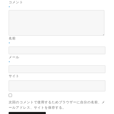
コメント
※
名前
※
メール
※
サイト
次回のコメントで使用するためブラウザーに自分の名前、メ
ールアドレス、サイトを保存する。