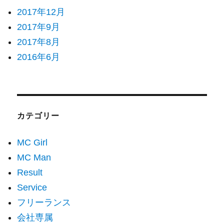
2017年12月
2017年9月
2017年8月
2016年6月
カテゴリー
MC Girl
MC Man
Result
Service
フリーランス
会社専属