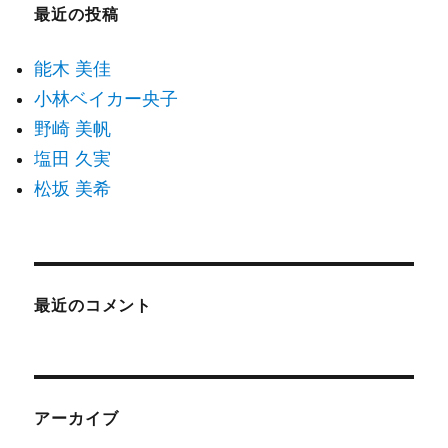
最近の投稿
能木 美佳
小林ベイカー央子
野崎 美帆
塩田 久実
松坂 美希
最近のコメント
アーカイブ