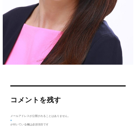
コメントを残す
メールアドレスが公開されることはありません。
※
が付いている欄は必須項目です