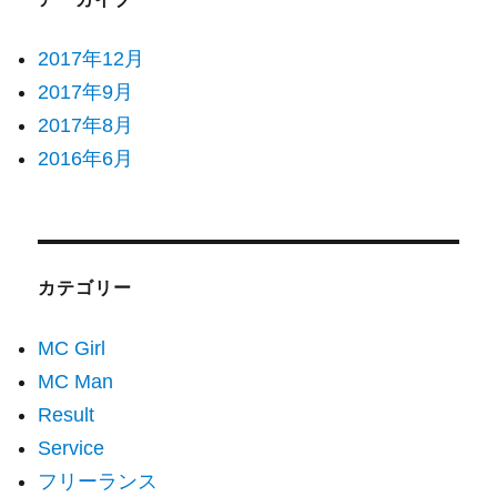
2017年12月
2017年9月
2017年8月
2016年6月
カテゴリー
MC Girl
MC Man
Result
Service
フリーランス