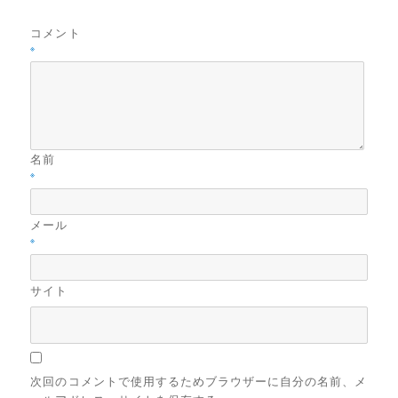
コメント
※
名前
※
メール
※
サイト
次回のコメントで使用するためブラウザーに自分の名前、メ