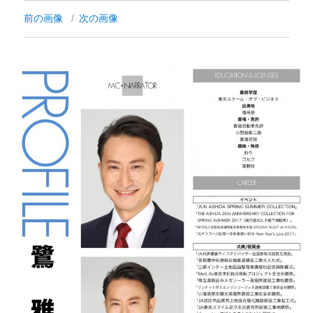
前の画像
次の画像