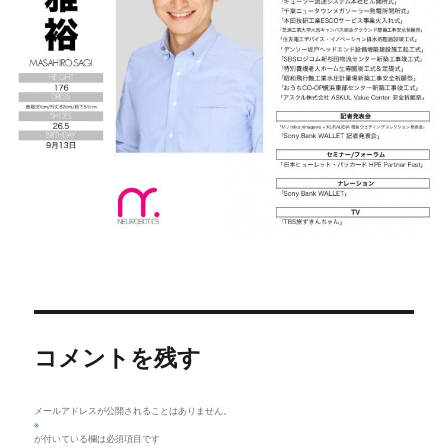
コメントを残す
メールアドレスが公開されることはありません。
※
が付いている欄は必須項目です